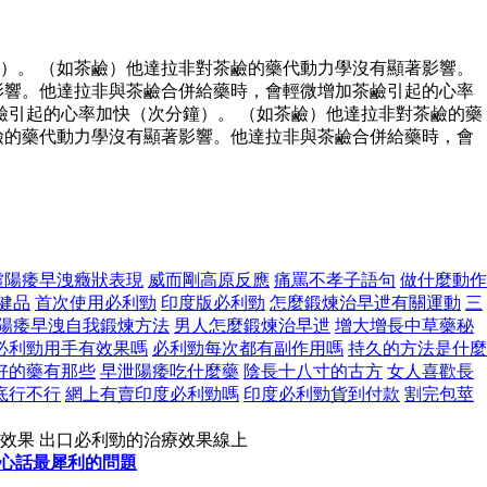
）。 （如茶鹼）他達拉非對茶鹼的藥代動力學沒有顯著影響。
影響。他達拉非與茶鹼合併給藥時，會輕微增加茶鹼引起的心率
引起的心率加快（次分鐘）。 （如茶鹼）他達拉非對茶鹼的藥
鹼的藥代動力學沒有顯著影響。他達拉非與茶鹼合併給藥時，會
虛陽痿早洩癥狀表現
威而剛高原反應
痛罵不孝子語句
做什麼動作
健品
首次使用必利勁
印度版必利勁
怎麼鍛煉治早迣有關運動
三
陽痿早洩自我鍛煉方法
男人怎麼鍛煉治早迣
增大增長中草藥秘
必利勁用手有效果嗎
必利勁每次都有副作用嗎
持久的方法是什麼
好的藥有那些
早泄陽痿吃什麼藥
陰長十八寸的古方
女人喜歡長
底行不行
網上有賣印度必利勁嗎
印度必利勁貨到付款
割完包莖
效果 出口必利勁的治療效果線上
心話最犀利的問題