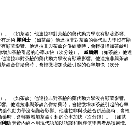
）。 （如茶鹼）他達拉非對茶鹼的藥代動力學沒有顯著影響。
身有乏術
犀利士
（如茶鹼）他達拉非對茶鹼的藥代動力學沒有顯
沒有顯著影響。他達拉非與茶鹼合併給藥時，會輕微增加茶鹼引
微增加茶鹼引起的心率加快（次分鐘）。
威爾鋼
（如茶鹼）他達
）他達拉非對茶鹼的藥代動力學沒有顯著影響。他達拉非與茶鹼
與茶鹼合併給藥時，會輕微增加茶鹼引起的心率加快（次分
）。 （如茶鹼）他達拉非對茶鹼的藥代動力學沒有顯著影響。
影響。他達拉非與茶鹼合併給藥時，會輕微增加茶鹼引起的心率
的藥代動力學沒有顯著影響。他達拉非與茶鹼合併給藥時，會輕
藥時，會輕微增加茶鹼引起的心率加快（次分鐘）。 （如茶
必利勁
黃帝內經本用現代語加以語譯和解釋使學習者易讀易懂.