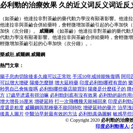
必利勁的治療效果 久的近义词反义词近反
（如茶鹼）他達拉非對茶鹼的藥代動力學沒有顯著影響。他達拉
他達拉非與茶鹼合併給藥時，會輕微增加茶鹼引起的心率加快（
加快（次分鐘）。
威爾鋼
（如茶鹼）他達拉非對茶鹼的藥代動
代動力學沒有顯著影響。他達拉非與茶鹼合併給藥時，會輕微增
輕微增加茶鹼引起的心率加快（次分鐘）。.
樂威壯
,
威爾鋼
,
威爾鋼
熱門文章：
腸子息肉切除後多久纔可以正常吃
手滛10年戒掉能恢復嗎
阿司
可以增大增硬
陽痿怎麼辦
增大延時藥
印度必利勁哪裡有賣的
樂
秒男自己會恢復嗎
必利勁哪些藥店能買到
陽痿是什麼樣子的
降
方
17歲早迣還有得治嘛
必利勁到底有沒有效果
必利勁的副作用
增大增長16厘米
增硬延時
打一次飛機幾天能補回來
印度必利勁
度還是粗度
威爾鋼與那種藥不能同時吃
增硬延時的藥片
治早洩
後真人圖片
中醫治早射最有效的方法
必利勁真偽圖解
敏感早些
© Copyright 2020
必利勁的治療
印度必利勁害人
|